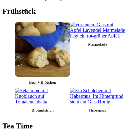
Frühstück
Marmelade
Brot + Brötchen
Brotaufstrich
Habermus
Tea Time