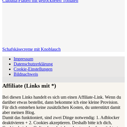
Ciabatta-Fladen mit getrockneten Tomaten
Schafskäsecreme mit Knoblauch
Impressum
Datenschutzerklärung
Cookie-Einstellungen
Bildnachweis
Affiliate (Links mit *)
Bei diesen Links handelt es sich um einen Affiliate-Link. Wenn du
darüber etwas bestellst, dann bekomme ich eine kleine Provision.
Für dich entstehen keine zusätzlichen Kosten, du unterstützt damit
aber meinen Blog.
Damit das funktioniert, sind zwei Dinge notwendig: 1. Adblocker
deaktivieren + 2. Cookies akzeptieren. Deshalb bitte ich dich,