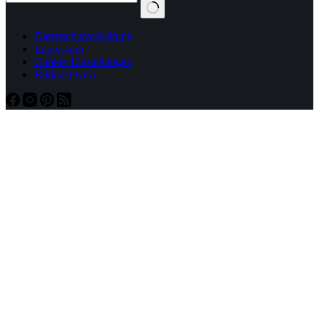
Datenschutzerklärung
Impressum
Cookie-Einstellungen
Bildnachweis