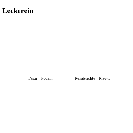
Leckerein
Pasta + Nudeln
Reisgerichte + Risotto