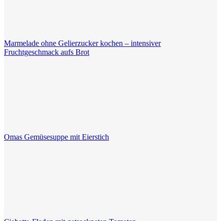
Marmelade ohne Gelierzucker kochen – intensiver
Fruchtgeschmack aufs Brot
Omas Gemüsesuppe mit Eierstich