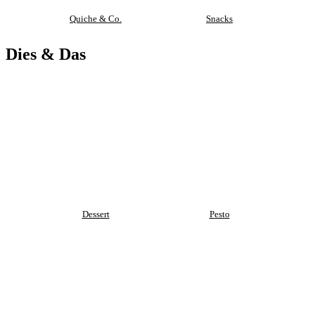
Quiche & Co.
Snacks
Dies & Das
Dessert
Pesto