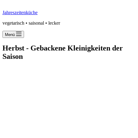
Jahreszeitenküche
vegetarisch • saisonal • lecker
Menü
Herbst -
Gebackene Kleinigkeiten der
Saison