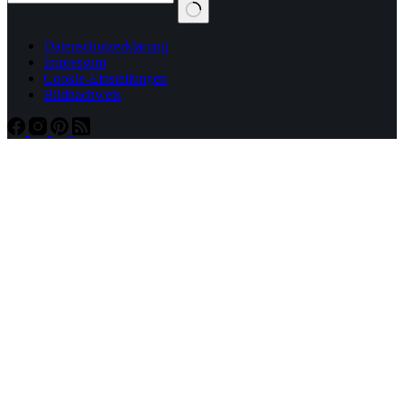
Datenschutzerklärung
Impressum
Cookie-Einstellungen
Bildnachweis