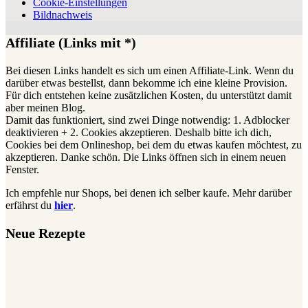
Cookie-Einstellungen
Bildnachweis
Affiliate (Links mit *)
Bei diesen Links handelt es sich um einen Affiliate-Link. Wenn du
darüber etwas bestellst, dann bekomme ich eine kleine Provision.
Für dich entstehen keine zusätzlichen Kosten, du unterstützt damit
aber meinen Blog.
Damit das funktioniert, sind zwei Dinge notwendig: 1. Adblocker
deaktivieren + 2. Cookies akzeptieren. Deshalb bitte ich dich,
Cookies bei dem Onlineshop, bei dem du etwas kaufen möchtest, zu
akzeptieren. Danke schön. Die Links öffnen sich in einem neuen
Fenster.
Ich empfehle nur Shops, bei denen ich selber kaufe. Mehr darüber
erfährst du
hier
.
Neue Rezepte