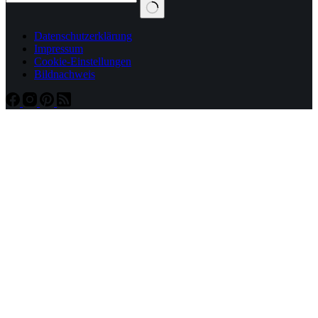
Datenschutzerklärung
Impressum
Cookie-Einstellungen
Bildnachweis