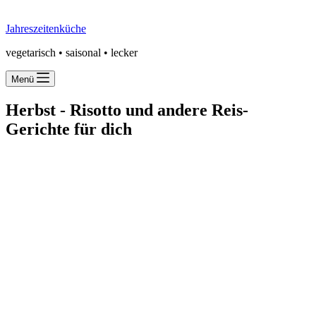
Jahreszeitenküche
vegetarisch • saisonal • lecker
Menü
Herbst -
Risotto und andere Reis-
Gerichte für dich