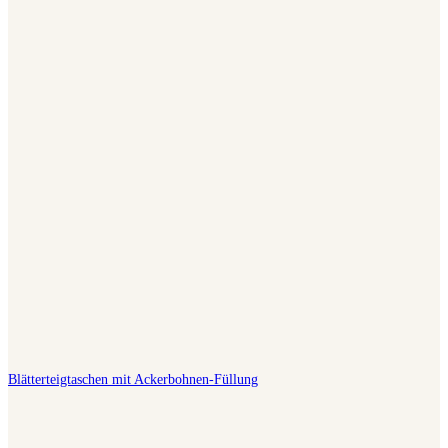
Blätterteigtaschen mit Ackerbohnen-Füllung