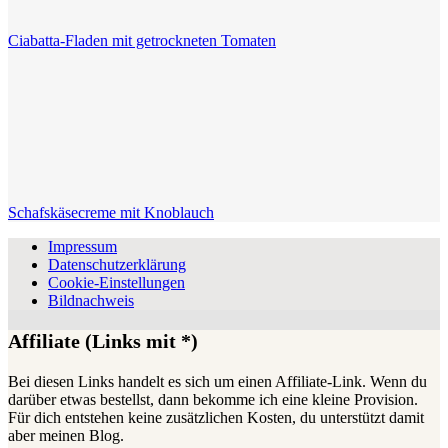
Ciabatta-Fladen mit getrockneten Tomaten
Schafskäsecreme mit Knoblauch
Impressum
Datenschutzerklärung
Cookie-Einstellungen
Bildnachweis
Affiliate (Links mit *)
Bei diesen Links handelt es sich um einen Affiliate-Link. Wenn du
darüber etwas bestellst, dann bekomme ich eine kleine Provision.
Für dich entstehen keine zusätzlichen Kosten, du unterstützt damit
aber meinen Blog.