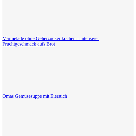
Marmelade ohne Gelierzucker kochen – intensiver
Fruchtgeschmack aufs Brot
Omas Gemüsesuppe mit Eierstich