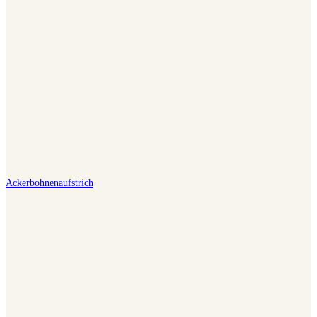
Ackerbohnenaufstrich