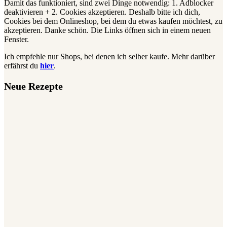
Damit das funktioniert, sind zwei Dinge notwendig: 1. Adblocker
deaktivieren + 2. Cookies akzeptieren. Deshalb bitte ich dich,
Cookies bei dem Onlineshop, bei dem du etwas kaufen möchtest, zu
akzeptieren. Danke schön. Die Links öffnen sich in einem neuen
Fenster.
Ich empfehle nur Shops, bei denen ich selber kaufe. Mehr darüber
erfährst du
hier
.
Neue Rezepte