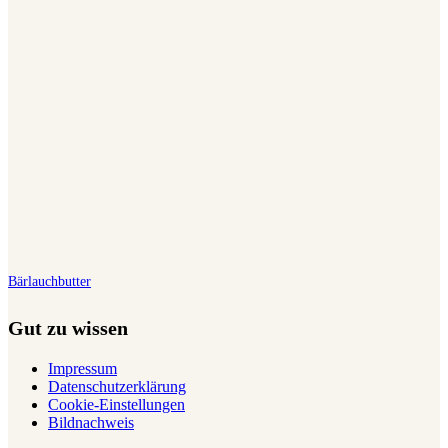
Bärlauchbutter
Gut zu wissen
Impressum
Datenschutzerklärung
Cookie-Einstellungen
Bildnachweis