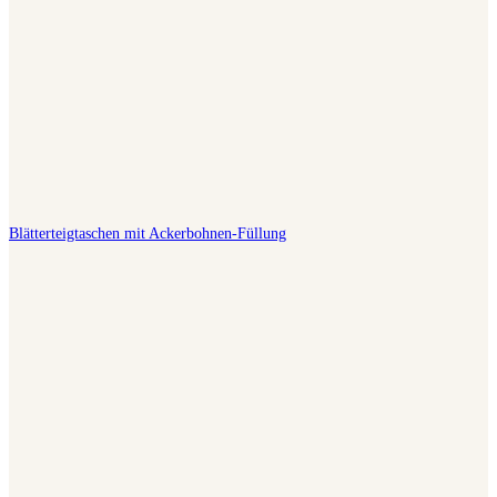
Blätterteigtaschen mit Ackerbohnen-Füllung