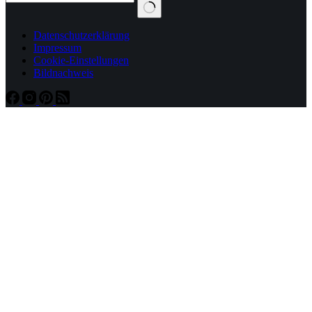
Datenschutzerklärung
Impressum
Cookie-Einstellungen
Bildnachweis