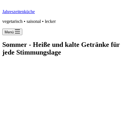
Jahreszeitenküche
vegetarisch • saisonal • lecker
Menü
Sommer -
Heiße und kalte Getränke für
jede Stimmungslage