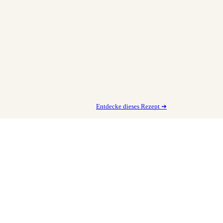
Entdecke dieses Rezept ➔