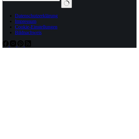
Datenschutzerklärung
Impressum
Cookie-Einstellungen
Bildnachweis