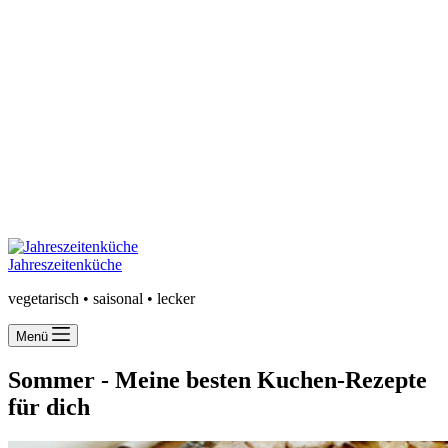
Jahreszeitenküche
vegetarisch • saisonal • lecker
Menü
Sommer -
Meine besten Kuchen-Rezepte
für dich