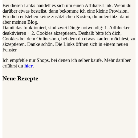
Bei diesen Links handelt es sich um einen Affiliate-Link. Wenn du
darüber etwas bestellst, dann bekomme ich eine kleine Provision.
Für dich entstehen keine zusätzlichen Kosten, du unterstützt damit
aber meinen Blog.
Damit das funktioniert, sind zwei Dinge notwendig: 1. Adblocker
deaktivieren + 2. Cookies akzeptieren. Deshalb bitte ich dich,
Cookies bei dem Onlineshop, bei dem du etwas kaufen möchtest, zu
akzeptieren. Danke schön. Die Links öffnen sich in einem neuen
Fenster.
Ich empfehle nur Shops, bei denen ich selber kaufe. Mehr darüber
erfährst du
hier
.
Neue Rezepte