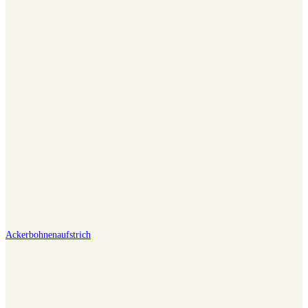
Ackerbohnenaufstrich