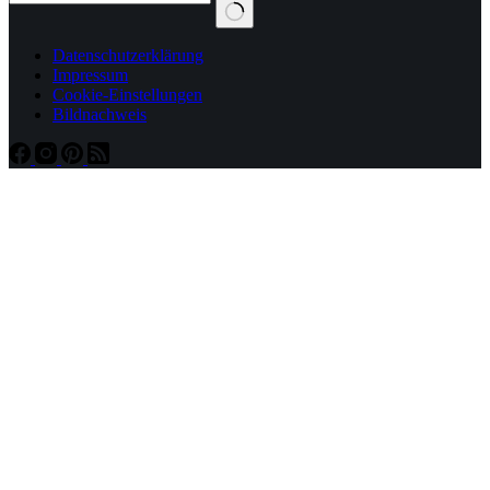
Datenschutzerklärung
Impressum
Cookie-Einstellungen
Bildnachweis