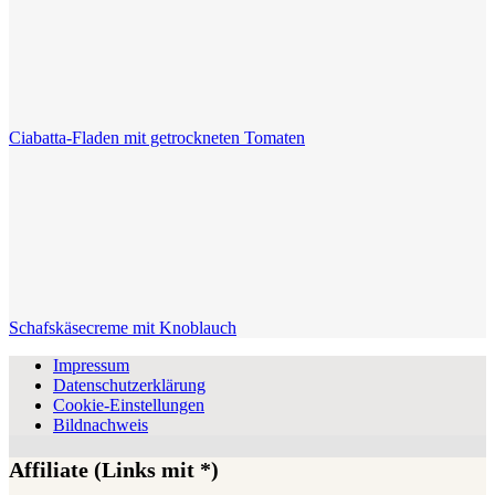
Ciabatta-Fladen mit getrockneten Tomaten
Schafskäsecreme mit Knoblauch
Impressum
Datenschutzerklärung
Cookie-Einstellungen
Bildnachweis
Affiliate (Links mit *)