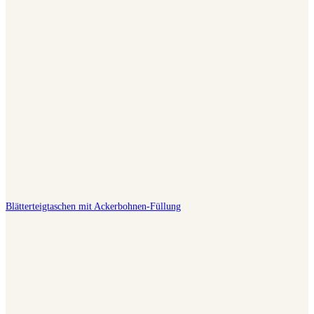
Blätterteigtaschen mit Ackerbohnen-Füllung