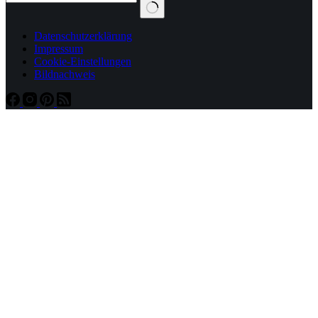
Datenschutzerklärung
Impressum
Cookie-Einstellungen
Bildnachweis