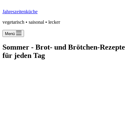
Jahreszeitenküche
vegetarisch • saisonal • lecker
Menü
Sommer -
Brot- und Brötchen-Rezepte
für jeden Tag