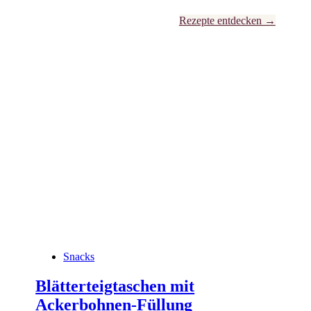
Rezepte entdecken →
Snacks
Blätterteigtaschen mit
Ackerbohnen-Füllung