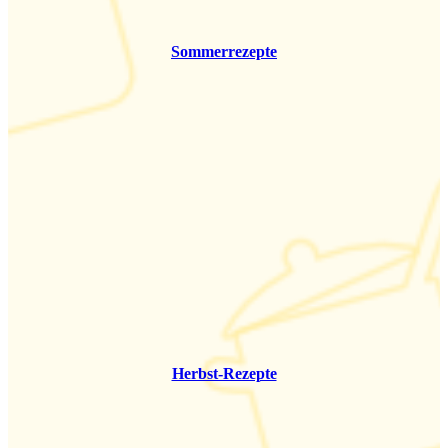
Sommerrezepte
Herbst-Rezepte