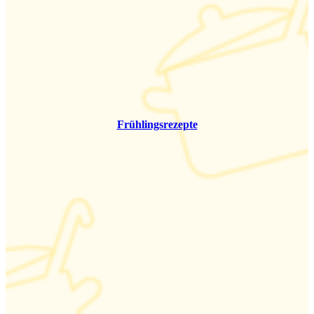
Frühlingsrezepte