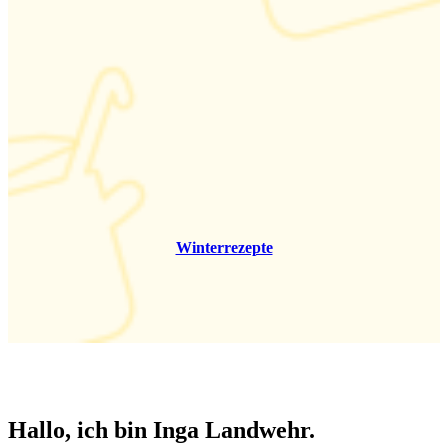
Winterrezepte
Hallo, ich bin Inga Landwehr
.