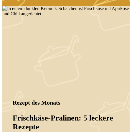
Rezept des Monats
Frischkäse-Pralinen: 5 leckere
Rezepte