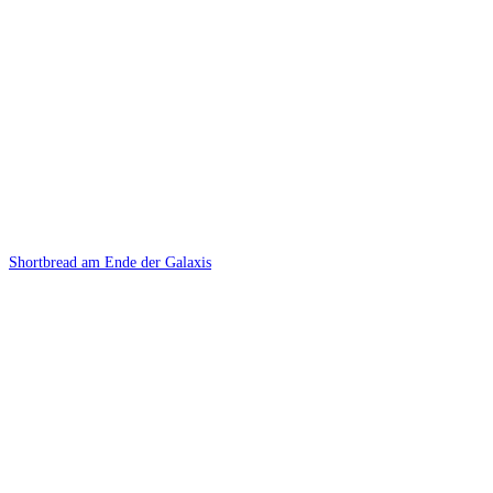
Shortbread am Ende der Galaxis