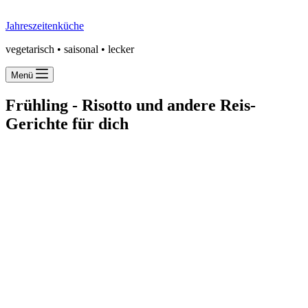
Jahreszeitenküche
vegetarisch • saisonal • lecker
Menü
Frühling -
Risotto und andere Reis-
Gerichte für dich