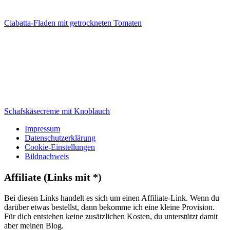
Ciabatta-Fladen mit getrockneten Tomaten
Schafskäsecreme mit Knoblauch
Impressum
Datenschutzerklärung
Cookie-Einstellungen
Bildnachweis
Affiliate (Links mit *)
Bei diesen Links handelt es sich um einen Affiliate-Link. Wenn du
darüber etwas bestellst, dann bekomme ich eine kleine Provision.
Für dich entstehen keine zusätzlichen Kosten, du unterstützt damit
aber meinen Blog.