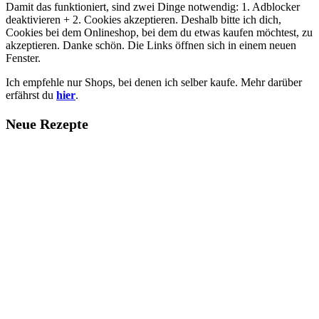
Damit das funktioniert, sind zwei Dinge notwendig: 1. Adblocker
deaktivieren + 2. Cookies akzeptieren. Deshalb bitte ich dich,
Cookies bei dem Onlineshop, bei dem du etwas kaufen möchtest, zu
akzeptieren. Danke schön. Die Links öffnen sich in einem neuen
Fenster.
Ich empfehle nur Shops, bei denen ich selber kaufe. Mehr darüber
erfährst du
hier
.
Neue Rezepte