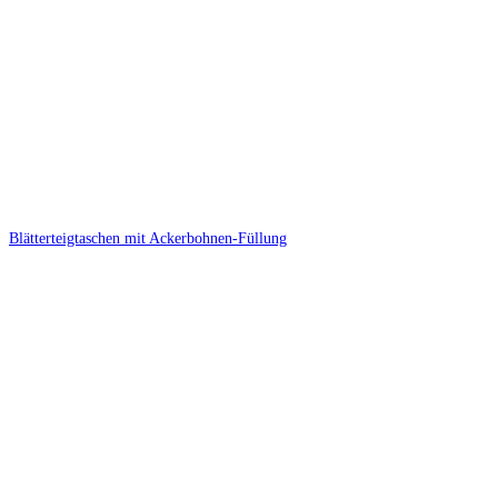
Blätterteigtaschen mit Ackerbohnen-Füllung