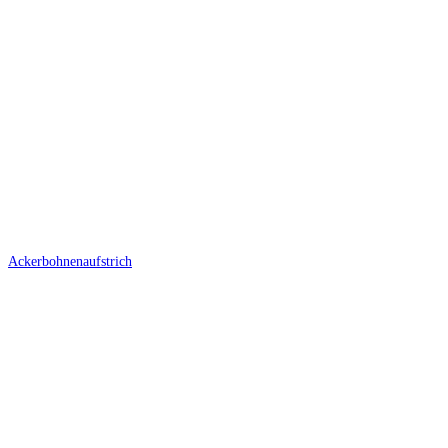
Ackerbohnenaufstrich