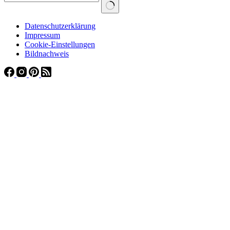
Datenschutzerklärung
Impressum
Cookie-Einstellungen
Bildnachweis