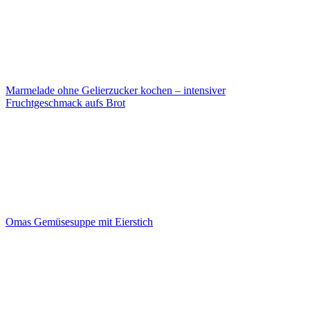
Marmelade ohne Gelierzucker kochen – intensiver
Fruchtgeschmack aufs Brot
Omas Gemüsesuppe mit Eierstich