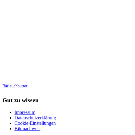
Bärlauchbutter
Gut zu wissen
Impressum
Datenschutzerklärung
Cookie-Einstellungen
Bildnachweis