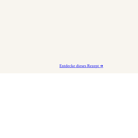
Entdecke dieses Rezept ➔