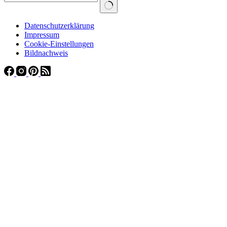
Datenschutzerklärung
Impressum
Cookie-Einstellungen
Bildnachweis