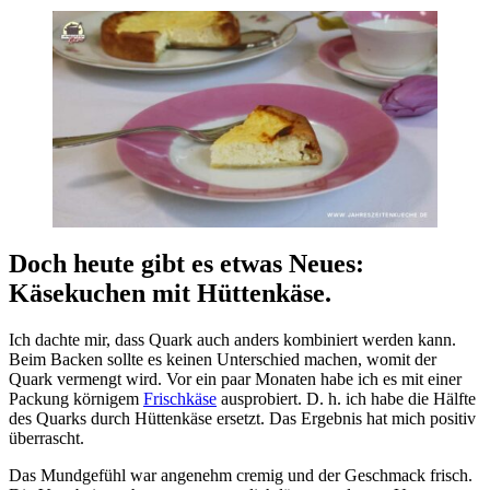
Doch heute gibt es etwas Neues:
Käsekuchen mit Hüttenkäse.
Ich dachte mir, dass Quark auch anders kombiniert werden kann.
Beim Backen sollte es keinen Unterschied machen, womit der
Quark vermengt wird. Vor ein paar Monaten habe ich es mit einer
Packung körnigem
Frischkäse
ausprobiert. D. h. ich habe die Hälfte
des Quarks durch Hüttenkäse ersetzt. Das Ergebnis hat mich positiv
überrascht.
Das Mundgefühl war angenehm cremig und der Geschmack frisch.