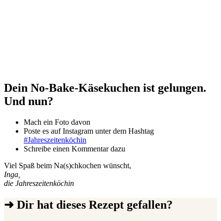
Dein No-Bake-Käsekuchen ist gelungen.
Und nun?
Mach ein Foto davon
Poste es auf Instagram unter dem Hashtag
#Jahreszeitenköchin
Schreibe einen Kommentar dazu
Viel Spaß beim Na(s)chkochen wünscht,
Inga,
die Jahreszeitenköchin
➜ Dir hat dieses Rezept gefallen?