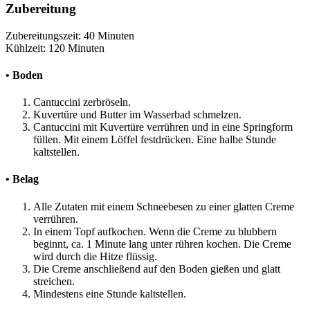
Zubereitung
Zubereitungszeit: 40 Minuten
Kühlzeit: 120 Minuten
• Boden
Cantuccini zerbröseln.
Kuvertüre und Butter im Wasserbad schmelzen.
Cantuccini mit Kuvertüre verrühren und in eine Springform
füllen. Mit einem Löffel festdrücken. Eine halbe Stunde
kaltstellen.
• Belag
Alle Zutaten mit einem Schneebesen zu einer glatten Creme
verrühren.
In einem Topf aufkochen. Wenn die Creme zu blubbern
beginnt, ca. 1 Minute lang unter rühren kochen. Die Creme
wird durch die Hitze flüssig.
Die Creme anschließend auf den Boden gießen und glatt
streichen.
Mindestens eine Stunde kaltstellen.