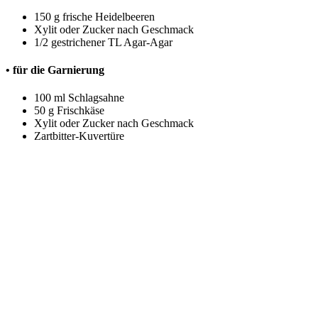
150 g frische Heidelbeeren
Xylit oder Zucker nach Geschmack
1/2 gestrichener TL Agar-Agar
• für die Garnierung
100 ml Schlagsahne
50 g Frischkäse
Xylit oder Zucker nach Geschmack
Zartbitter-Kuvertüre