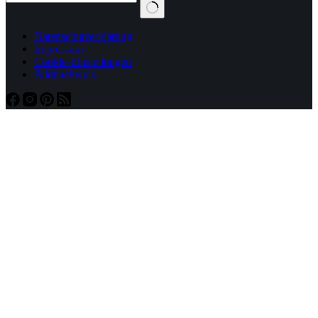
Datenschutzerklärung
Impressum
Cookie-Einstellungen
Bildnachweis