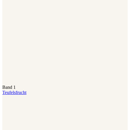
Band 1
Teufelsfrucht