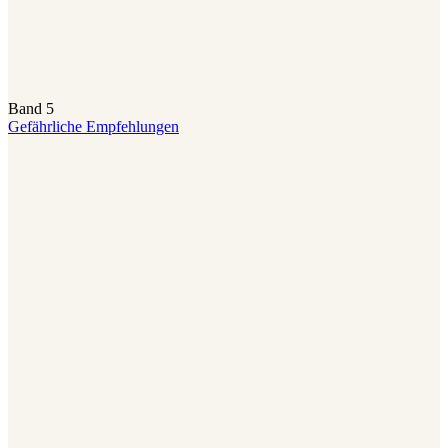
Band 5
Gefährliche Empfehlungen