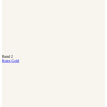
Band 2
Rotes Gold