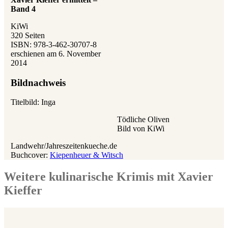
Band 4
KiWi
320 Seiten
ISBN: 978-3-462-30707-8
erschienen am 6. November
2014
Bildnachweis
Titelbild: Inga
Tödliche Oliven
Bild von KiWi
Landwehr/Jahreszeitenkueche.de
Buchcover:
Kiepenheuer & Witsch
Weitere kulinarische Krimis mit Xavier
Kieffer