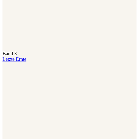
Band 3
Letzte Ernte