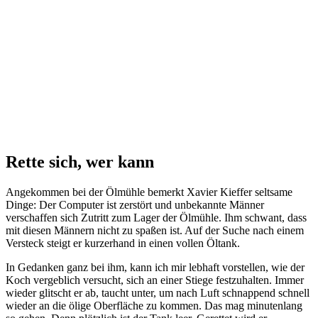
Rette sich, wer kann
Angekommen bei der Ölmühle bemerkt Xavier Kieffer seltsame
Dinge: Der Computer ist zerstört und unbekannte Männer
verschaffen sich Zutritt zum Lager der Ölmühle. Ihm schwant, dass
mit diesen Männern nicht zu spaßen ist. Auf der Suche nach einem
Versteck steigt er kurzerhand in einen vollen Öltank.
In Gedanken ganz bei ihm, kann ich mir lebhaft vorstellen, wie der
Koch vergeblich versucht, sich an einer Stiege festzuhalten. Immer
wieder glitscht er ab, taucht unter, um nach Luft schnappend schnell
wieder an die ölige Oberfläche zu kommen. Das mag minutenlang