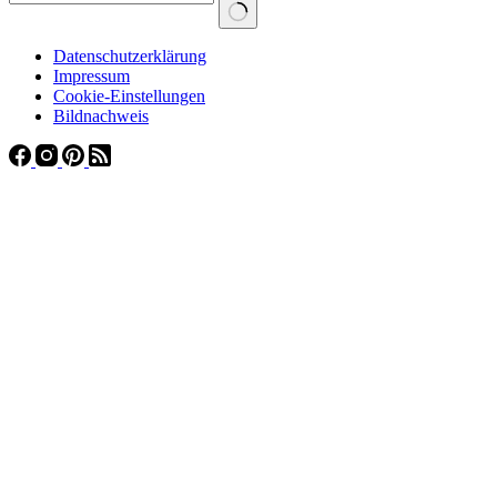
Datenschutzerklärung
Impressum
Cookie-Einstellungen
Bildnachweis