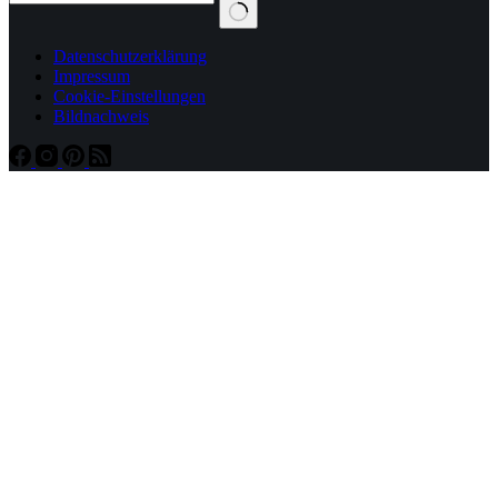
Datenschutzerklärung
Impressum
Cookie-Einstellungen
Bildnachweis