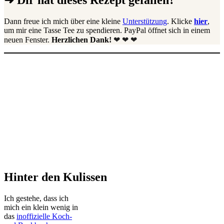
Dann freue ich mich über eine kleine
Unterstützung
. Klicke
hier
,
um mir eine Tasse Tee zu spendieren. PayPal öffnet sich in einem
neuen Fenster.
Herzlichen Dank!
❤ ❤ ❤
Hinter den Kulissen
Ich gestehe, dass ich
mich ein klein wenig in
das
inoffizielle Koch-