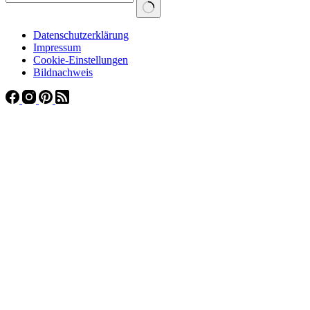
Datenschutzerklärung
Impressum
Cookie-Einstellungen
Bildnachweis