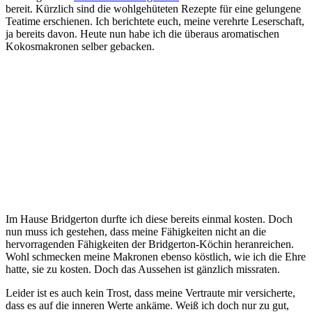
bereit. Kürzlich sind die wohlgehüteten Rezepte für eine gelungene
Teatime erschienen. Ich berichtete euch, meine verehrte Leserschaft,
ja bereits davon. Heute nun habe ich die überaus aromatischen
Kokosmakronen selber gebacken.
Im Hause Bridgerton durfte ich diese bereits einmal kosten. Doch
nun muss ich gestehen, dass meine Fähigkeiten nicht an die
hervorragenden Fähigkeiten der Bridgerton-Köchin heranreichen.
Wohl schmecken meine Makronen ebenso köstlich, wie ich die Ehre
hatte, sie zu kosten. Doch das Aussehen ist gänzlich missraten.
Leider ist es auch kein Trost, dass meine Vertraute mir versicherte,
dass es auf die inneren Werte ankäme. Weiß ich doch nur zu gut,