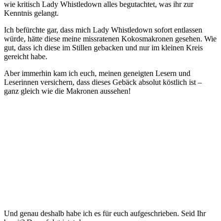
wie kritisch Lady Whistledown alles begutachtet, was ihr zur
Kenntnis gelangt.
Ich befürchte gar, dass mich Lady Whistledown sofort entlassen
würde, hätte diese meine missratenen Kokosmakronen gesehen. Wie
gut, dass ich diese im Stillen gebacken und nur im kleinen Kreis
gereicht habe.
Aber immerhin kam ich euch, meinen geneigten Lesern und
Leserinnen versichern, dass dieses Gebäck absolut köstlich ist –
ganz gleich wie die Makronen aussehen!
Und genau deshalb habe ich es für euch aufgeschrieben. Seid Ihr