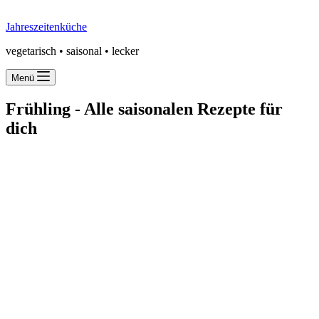
Jahreszeitenküche
vegetarisch • saisonal • lecker
Menü
Frühling -
Alle saisonalen Rezepte für
dich