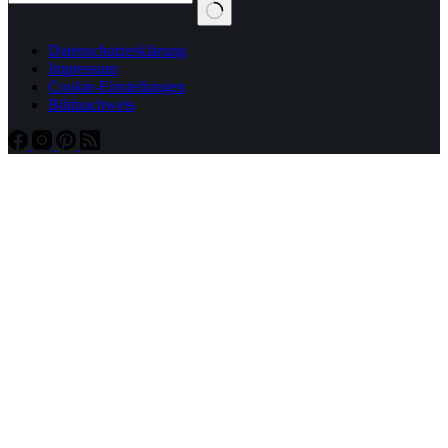
Datenschutzerklärung
Impressum
Cookie-Einstellungen
Bildnachweis