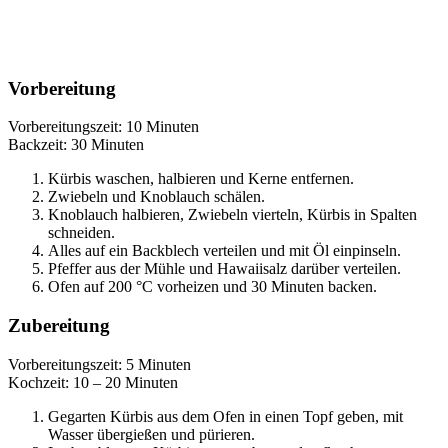
Vorbereitung
Vorbereitungszeit: 10 Minuten
Backzeit: 30 Minuten
Kürbis waschen, halbieren und Kerne entfernen.
Zwiebeln und Knoblauch schälen.
Knoblauch halbieren, Zwiebeln vierteln, Kürbis in Spalten
schneiden.
Alles auf ein Backblech verteilen und mit Öl einpinseln.
Pfeffer aus der Mühle und Hawaiisalz darüber verteilen.
Ofen auf 200 °C vorheizen und 30 Minuten backen.
Zubereitung
Vorbereitungszeit: 5 Minuten
Kochzeit: 10 – 20 Minuten
Gegarten Kürbis aus dem Ofen in einen Topf geben, mit
Wasser übergießen und pürieren.