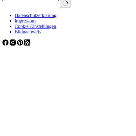
Datenschutzerklärung
Impressum
Cookie-Einstellungen
Bildnachweis