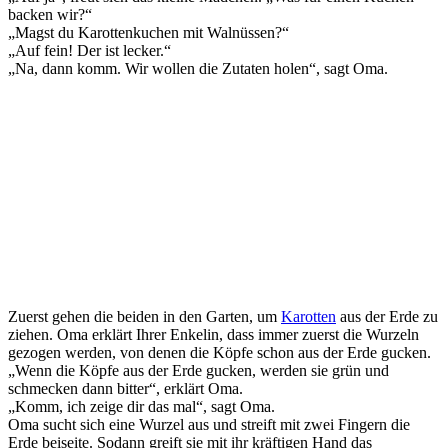
backen wir?“
„Magst du Karottenkuchen mit Walnüssen?“
„Auf fein! Der ist lecker.“
„Na, dann komm. Wir wollen die Zutaten holen“, sagt Oma.
Zuerst gehen die beiden in den Garten, um
Karotten
aus der Erde zu
ziehen. Oma erklärt Ihrer Enkelin, dass immer zuerst die Wurzeln
gezogen werden, von denen die Köpfe schon aus der Erde gucken.
„Wenn die Köpfe aus der Erde gucken, werden sie grün und
schmecken dann bitter“, erklärt Oma.
„Komm, ich zeige dir das mal“, sagt Oma.
Oma sucht sich eine Wurzel aus und streift mit zwei Fingern die
Erde beiseite. Sodann greift sie mit ihr kräftigen Hand das